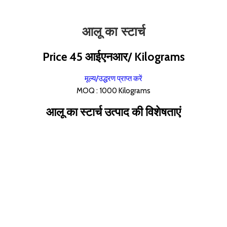
आलू का स्टार्च
Price 45 आईएनआर
/ Kilograms
मूल्य/उद्धरण प्राप्त करें
MOQ :
1000 Kilograms
आलू का स्टार्च उत्पाद की विशेषताएं