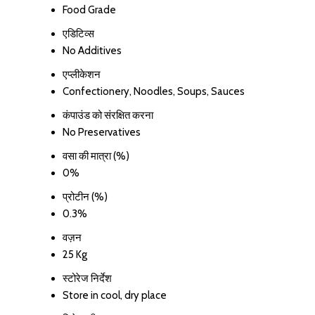
Food Grade
एडिटिव्स
No Additives
एप्लीकेशन
Confectionery, Noodles, Soups, Sauces
कंपाउंड को संरक्षित करना
No Preservatives
वसा की मात्रा (%)
0%
प्रोटीन (%)
0.3%
वज़न
25 Kg
स्टोरेज निर्देश
Store in cool, dry place