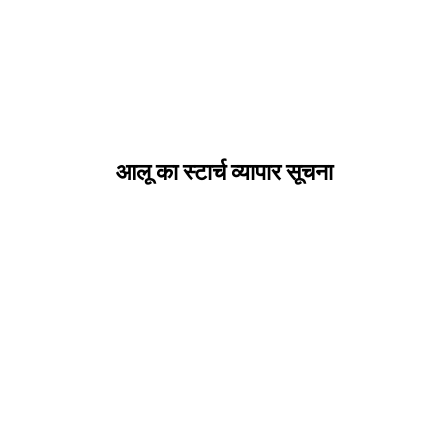
आलू का स्टार्च व्यापार सूचना