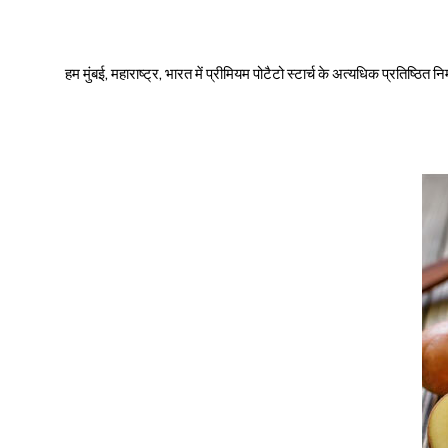
हम मुंबई, महाराष्ट्र, भारत में प्रीमियम पोटैटो स्टार्च के अत्यधिक प्रतिष्ठित निर