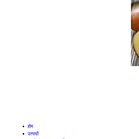
होम
उत्पादों