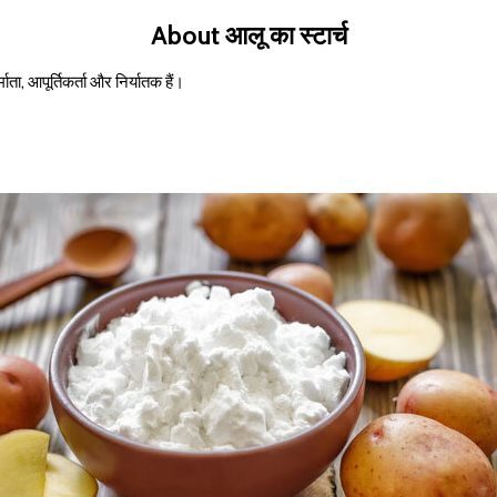
About आलू का स्टार्च
्माता, आपूर्तिकर्ता और निर्यातक हैं।