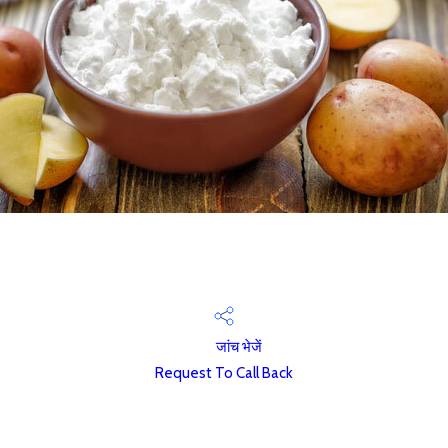
जांच भेजें
Request To Call Back