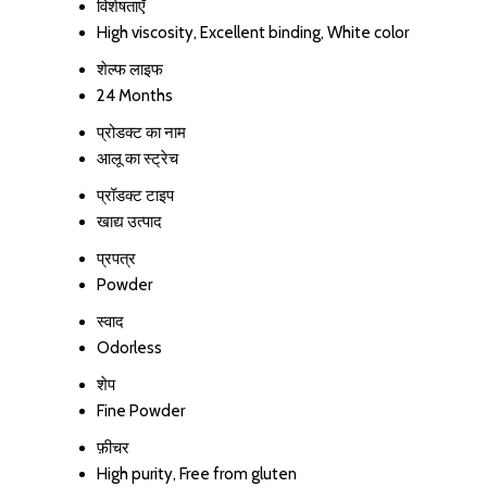
विशेषताएँ
High viscosity, Excellent binding, White color
शेल्फ लाइफ
24 Months
प्रोडक्ट का नाम
आलू का स्ट्रेच
प्रॉडक्ट टाइप
खाद्य उत्पाद
प्रपत्र
Powder
स्वाद
Odorless
शेप
Fine Powder
फ़ीचर
High purity, Free from gluten